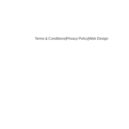
Terms & Conditions
|
Privacy Policy
|
Web Design