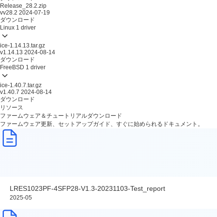
Release_28.2.zip
vv28.2
2024-07-19
ダウンロード
Linux
1 driver
ice-1.14.13.tar.gz
v1.14.13
2024-08-14
ダウンロード
FreeBSD
1 driver
ice-1.40.7.tar.gz
v1.40.7
2024-08-14
ダウンロード
リソース
ファームウェア＆チュートリアルダウンロード
ファームウェア更新、セットアップガイド、すぐに始められるドキュメント。
LRES1023PF-4SFP28-V1.3-20231103-Test_report
2025-05