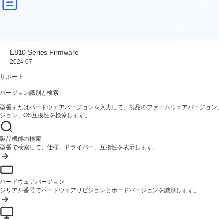
E810 Series Firmware
2024-07
サポート
バージョン識別と検索
型番またはハードウェアバージョンを入力して、製品のファームウェアバージョン
ジョン、OS互換性を検索します。
製品機能の検索
型番で検索して、仕様、ドライバー、互換性を表示します。
ハードウェアバージョン
シリアル番号でハードウェアリビジョンとボードバージョンを識別します。