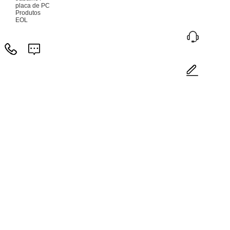
placa de PC
Produtos
EOL