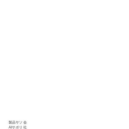
製品
サ
ソ
会
AIサ
ポ
リ
社