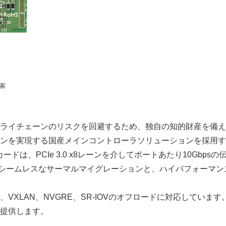
索
チェーンのリスクを回避するため、独自の知的財産を備えたハード
ョンを実現する国産メインコントローラソリューションを採用
ポートカードは、PCIe 3.0 x8レーンを介してポートあたり10
のシームレスなサーマルマイグレーションと、ハイパフォーマ
VXLAN、NVGRE、SR-IOVのオフロードに対応してい
提供します。