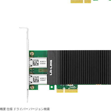
概要
仕様
ドライバー
バージョン検索