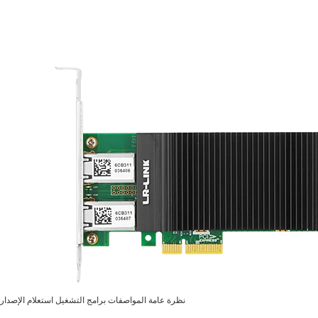
نظرة عامة
المواصفات
برامج التشغيل
استعلام الإصدار