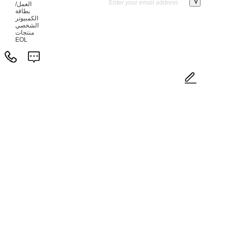
العمل/
بطاقة
الكمبيوتر
الشخصي
منتجات
EOL