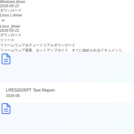
Windows driver
2026-05-22
ダウンロード
Linux
1 driver
Linux_driver
2026-05-22
ダウンロード
リソース
ファームウェア＆チュートリアルダウンロード
ファームウェア更新、セットアップガイド、すぐに始められるドキュメント。
LRES2025PT Test Report
2026-06