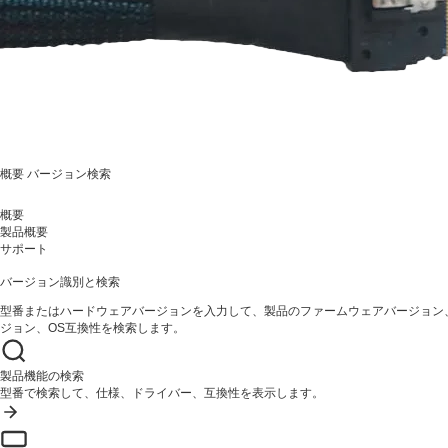
概要
バージョン検索
概要
製品概要
サポート
バージョン識別と検索
型番またはハードウェアバージョンを入力して、製品のファームウェアバージョン
ジョン、OS互換性を検索します。
製品機能の検索
型番で検索して、仕様、ドライバー、互換性を表示します。