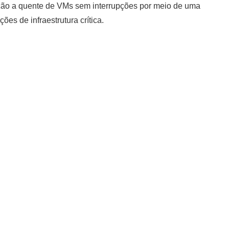
ação a quente de VMs sem interrupções por meio de uma
 de infraestrutura crítica.