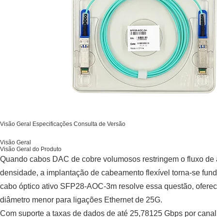
Visão Geral
Especificações
Consulta de Versão
Visão Geral
Visão Geral do Produto
Quando cabos DAC de cobre volumosos restringem o fluxo de a
densidade, a implantação de cabeamento flexível torna-se fun
cabo óptico ativo SFP28-AOC-3m resolve essa questão, oferec
diâmetro menor para ligações Ethernet de 25G.
Com suporte a taxas de dados de até 25,78125 Gbps por canal