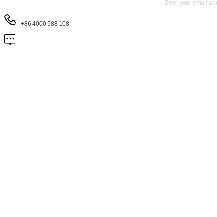
+86 4000 588 108