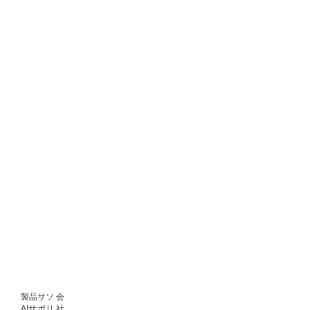
製品
サ
ソ
会
AIサ
ポ
リ
社