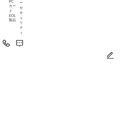
PC
ー
カー
セ
ド
キ
EOL
ュ
製品
リ
テ
ィ