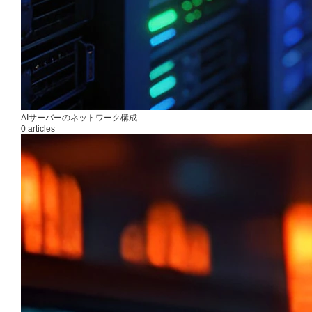
AIサーバーのネットワーク構成
0 articles