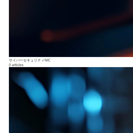
サイバーセキュリティNIC
0 articles