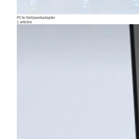
PCIe-Netzwerkadapter
1 articles