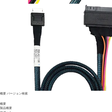
概要
バージョン検索
概要
製品概要