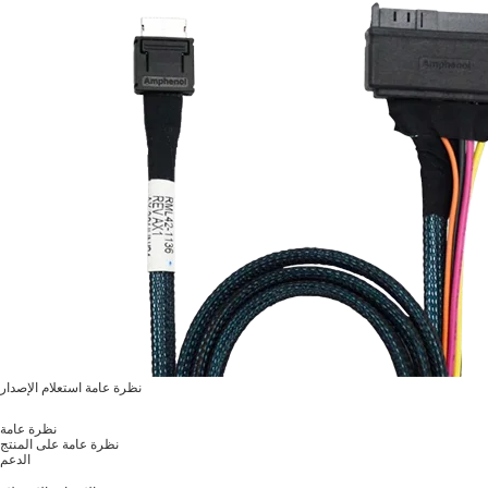
نظرة عامة
استعلام الإصدار
نظرة عامة
نظرة عامة على المنتج
الدعم