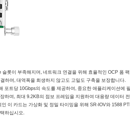
슬롯이 부족해지며, 네트워크 연결을 위해 효율적인 OCP 폼 팩터가 
 해결하며, 대역폭을 희생하지 않고도 고밀도 구축을 보장합니다.
를 통해 포트당 10Gbps의 속도를 제공하여, 중요한 애플리케이션에 
하며, 최대 9.2KB의 점보 프레임을 지원하여 대용량 데이터 
인 이 카드는 가상화 및 정밀 타이밍을 위해 SR-IOV와 1588
선택하십시오.