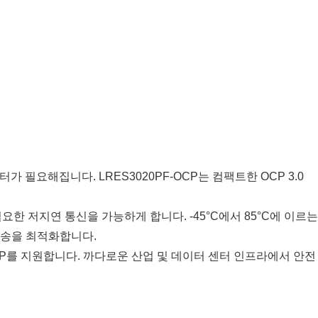
필요해집니다. LRES3020PF-OCP는 컴팩트한 OCP 3.0
필요한 저지연 통신을 가능하게 합니다. -45°C에서 85°C에 이르는
전송을 최적화합니다.
 PTP를 지원합니다. 까다로운 산업 및 데이터 센터 인프라에서 안전