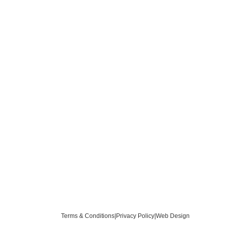
Terms & Conditions
|
Privacy Policy
|
Web Design