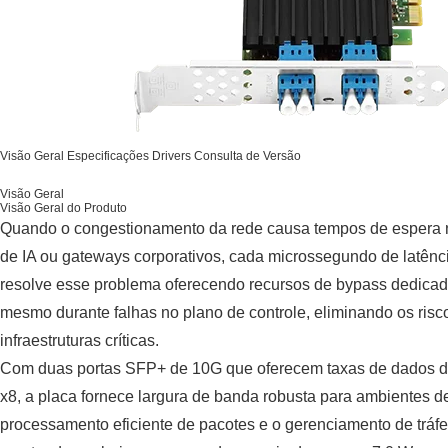
Visão Geral
Especificações
Drivers
Consulta de Versão
Visão Geral
Visão Geral do Produto
Quando o congestionamento da rede causa tempos de espera n
de IA ou gateways corporativos, cada microssegundo de latê
resolve esse problema oferecendo recursos de bypass dedicad
mesmo durante falhas no plano de controle, eliminando os risc
infraestruturas críticas.
Com duas portas SFP+ de 10G que oferecem taxas de dados de
x8, a placa fornece largura de banda robusta para ambientes de
processamento eficiente de pacotes e o gerenciamento de tráfe