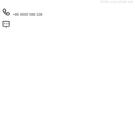
+86 4000 588 108