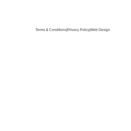
Terms & Conditions
|
Privacy Policy
|
Web Design