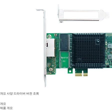
개요
사양
드라이버
버전 조회
개요
제품 개요