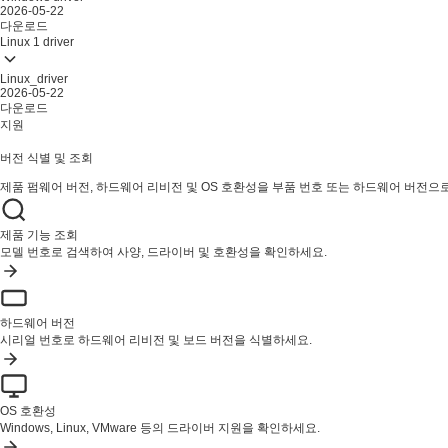
2026-05-22
다운로드
Linux
1 driver
Linux_driver
2026-05-22
다운로드
지원
버전 식별 및 조회
제품 펌웨어 버전, 하드웨어 리비전 및 OS 호환성을 부품 번호 또는 하드웨어 버전으
제품 기능 조회
모델 번호로 검색하여 사양, 드라이버 및 호환성을 확인하세요.
하드웨어 버전
시리얼 번호로 하드웨어 리비전 및 보드 버전을 식별하세요.
OS 호환성
Windows, Linux, VMware 등의 드라이버 지원을 확인하세요.