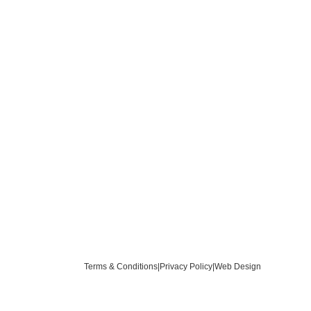
Terms & Conditions
|
Privacy Policy
|
Web Design