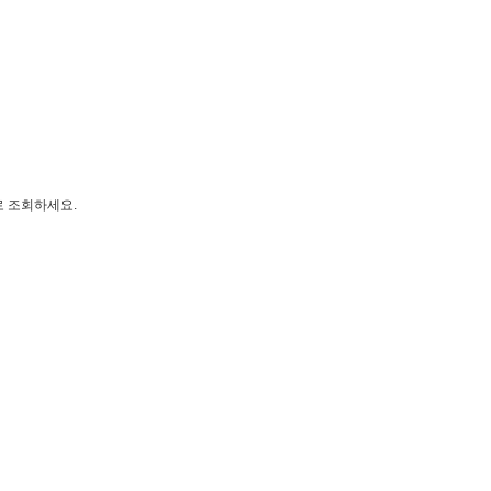
로 조회하세요.