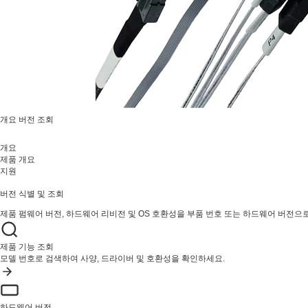
개요
버전 조회
개요
제품 개요
지원
버전 식별 및 조회
제품 펌웨어 버전, 하드웨어 리비전 및 OS 호환성을 부품 번호 또는 하드웨어 버전으
제품 기능 조회
모델 번호로 검색하여 사양, 드라이버 및 호환성을 확인하세요.
하드웨어 버전