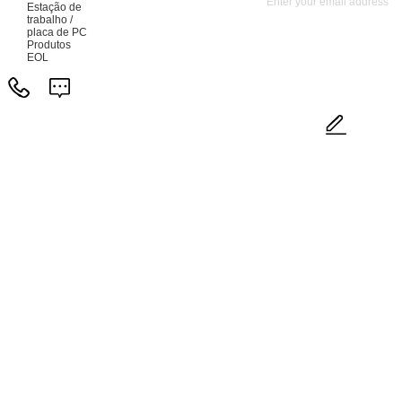
Estação de
trabalho /
placa de PC
Produtos
EOL