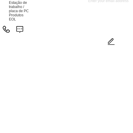
Estação de
trabalho /
placa de PC
Produtos
EOL