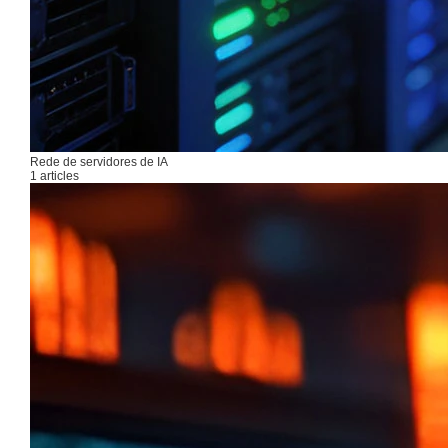
Rede de servidores de IA
1 articles