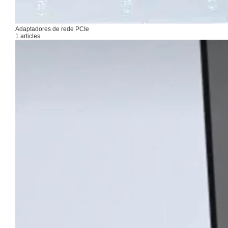
Adaptadores de rede PCIe
1 articles