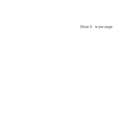
Show
per page