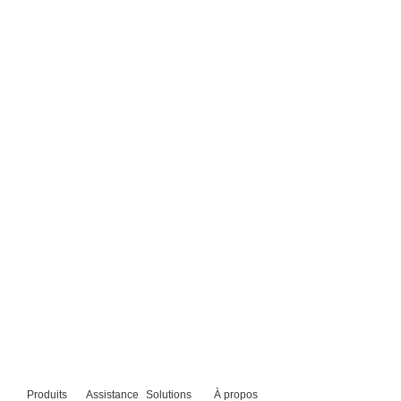
Produits
Assistance
Solutions
À propos