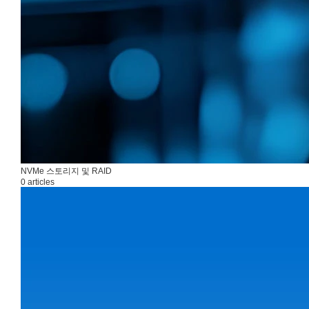
NVMe 스토리지 및 RAID
0 articles