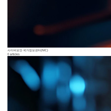
사이버보안 국가정보센터(NIC)
0 articles