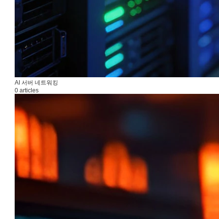
AI 서버 네트워킹
0 articles