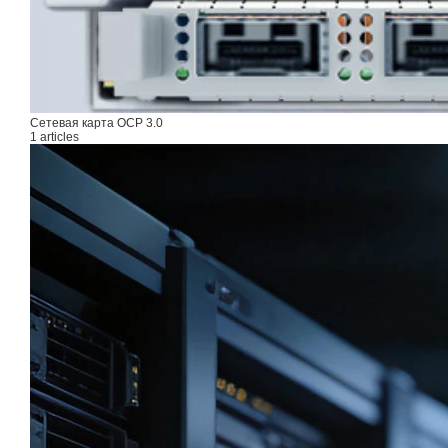
Сетевая карта OCP 3.0
1 articles