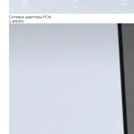
Сетевые адаптеры PCIe
1 articles