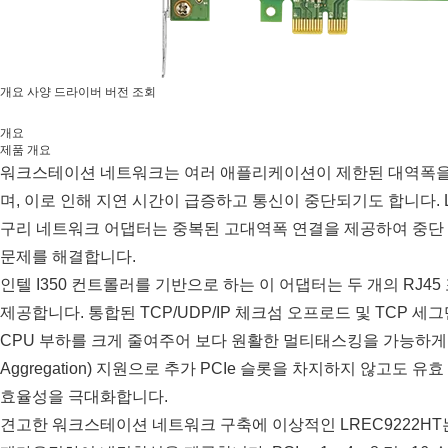
개요
사양
드라이버
버전 조회
개요
제품 개요
워크스테이션 네트워크는 여러 애플리케이션이 제한된 대역폭을 
며, 이로 인해 지연 시간이 급증하고 통신이 중단되기도 합니다. LR
구리 네트워크 어댑터는 중복된 고대역폭 연결을 제공하여 중단
문제를 해결합니다.
인텔 I350 컨트롤러를 기반으로 하는 이 어댑터는 두 개의 RJ45 포
제공합니다. 통합된 TCP/UDP/IP 체크섬 오프로드 및 TCP
CPU 부하를 크게 줄여주어 보다 원활한 멀티태스킹을 가능하게 
Aggregation) 지원으로 추가 PCIe 슬롯을 차지하지 않고
효율성을 극대화합니다.
견고한 워크스테이션 네트워크 구축에 이상적인 LREC9222H