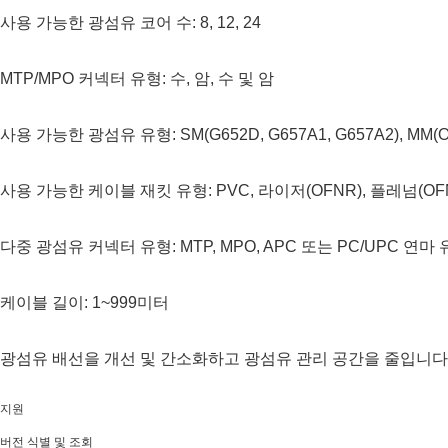
사용 가능한 광섬유 코어 수: 8, 12, 24
MTP/MPO 커넥터 유형: 수, 암, 수 및 암
사용 가능한 광섬유 유형: SM(G652D, G657A1, G657A2), MM(OM
사용 가능한 케이블 재킷 유형: PVC, 라이저(OFNR), 플레넘(OFN
다중 광섬유 커넥터 유형: MTP, MPO, APC 또는 PC/UPC 연마
케이블 길이: 1~999미터
광섬유 배선을 개선 및 간소화하고 광섬유 관리 공간을 줄입니다
지원
버전 식별 및 조회