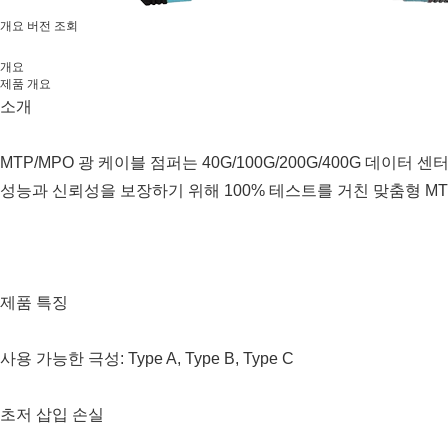
개요
버전 조회
개요
제품 개요
소개
MTP/MPO 광 케이블 점퍼는 40G/100G/200G/400G 데이터 센
성능과 신뢰성을 보장하기 위해 100% 테스트를 거친 맞춤형 M
제품 특징
사용 가능한 극성: Type A, Type B, Type C
초저 삽입 손실