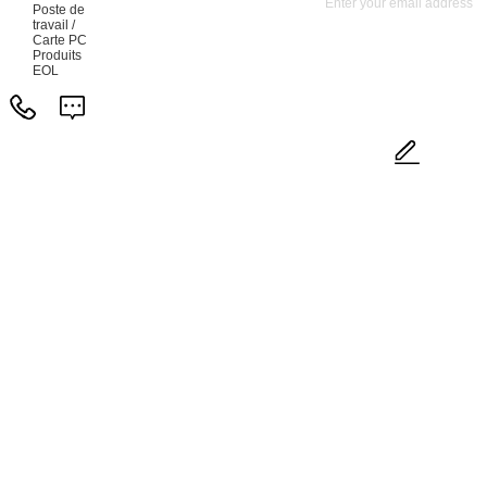
Poste de
travail /
Carte PC
Produits
EOL