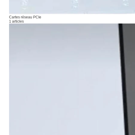
Cartes réseau PCIe
1 articles