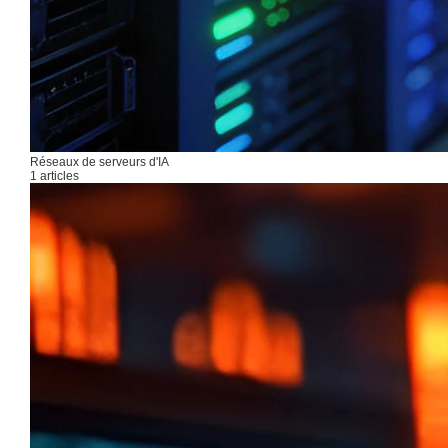
Réseaux de serveurs d'IA
1 articles