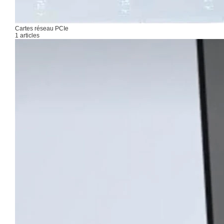
Cartes réseau PCIe
1 articles