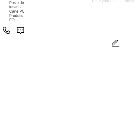
Poste de
travail /
Carte PC
Produits
EOL