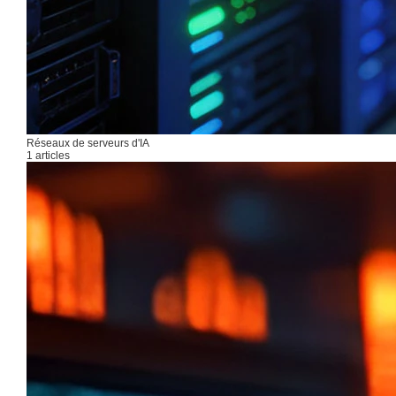
Réseaux de serveurs d'IA
1 articles