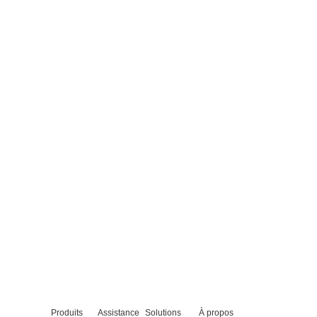
Produits
Assistance
Solutions
À propos