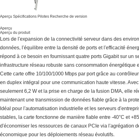
Aperçu
Spécifications
Pilotes
Recherche de version
Aperçu
Aperçu du produit
Lors de l'expansion de la connectivité serveur dans des enviro
données, l'équilibre entre la densité de ports et l'efficacité é
répond à ce besoin en fournissant quatre ports Gigabit sur un s
infrastructure réseau robuste sans consommation énergétique 
Cette carte offre 10/100/1000 Mbps par port grâce au contrôleur
en duplex intégral pour une communication haute vitesse. Ave
seulement 6,2 W et la prise en charge de la fusion DMA, elle ré
maintenant une transmission de données fiable grâce à la prote
Idéal pour l'automatisation industrielle et les serveurs d'entre
stables, la carte fonctionne de manière fiable entre -40°C et 
d'économiser les ressources de canaux PCIe via l'agrégation de 
économique pour les déploiements réseau évolutifs.