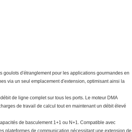
s goulots d'étranglement pour les applications gourmandes en
 via un seul emplacement d'extension, optimisant ainsi la
débit de ligne complet sur tous les ports. Le moteur DMA
harges de travail de calcul tout en maintenant un débit élevé
es capacités de basculement 1+1 ou N+1. Compatible avec
 les plateformes de communication nécessitant une extension de