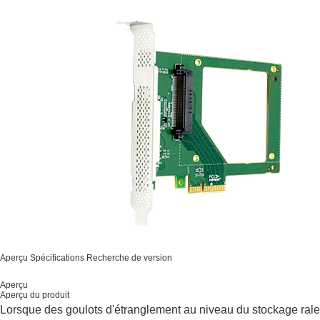
Aperçu
Spécifications
Recherche de version
Aperçu
Aperçu du produit
Lorsque des goulots d'étranglement au niveau du stockage rale