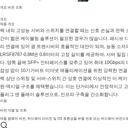
개요
버전 조회
개요
제품 개요
랙 내의 고성능 서버와 스위치를 연결할 때는 신호 손실과 전력 
간이 짧은 케이블링 솔루션이 필요한 경우가 많습니다. 패시브 다
리 연결에 있어 광 트랜시버의 효율적인 대안이 되며, 능동 소자
LRSF8787-0.8M은 0.8미터의 고정 길이를 제공하여, 서버
다. 양쪽 끝에 SFP+ 인터페이스를 갖추고 있어 최대 10Gbps
잡성 없이 10기가비트 이더넷 애플리케이션을 위한 강력한 연결
랙 상단 스위칭 및 서버-스위치 간 상호 연결에 이상적인 이 케
윈-액시얼 구조를 채택했습니다. 이는 단거리에서 안정적이고 
플러그 앤 플레이 솔루션으로, 인프라 구축을 간소화합니다.
지원
버전 식별 및 조회
제품 펌웨어 버전, 하드웨어 리비전 및 OS 호환성을 부품 번호 또는 하드웨어 버전으