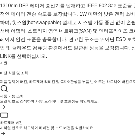
1310nm DFB 레이저 송신기를 탑재하고 IEEE 802.3ae 표준을 
적인 데이터 전송 속도를 보장합니다. 1W 미만의 낮은 전력 소
하며, 핫스왑(hot-swappable) 설계로 시스템 가동 중단 없이
서버 어댑터, 스토리지 영역 네트워크(SAN) 및 엔터프라이즈 코어
레이저 안전 표준을 충족합니다. 견고한 구조는 뛰어난 ESD 보호
업 및 클라우드 컴퓨팅 환경에서도 일관된 성능을 보장합니다. 신뢰
LINK를 선택하십시오.
지원
버전 식별 및 조회
제품 펌웨어 버전, 하드웨어 리비전 및 OS 호환성을 부품 번호 또는 하드웨어 버전으
제품 기능 조회
모델 번호로 검색하여 사양, 드라이버 및 호환성을 확인하세요.
하드웨어 버전
시리얼 번호로 하드웨어 리비전 및 보드 버전을 식별하세요.