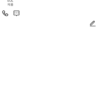
EOL
제품