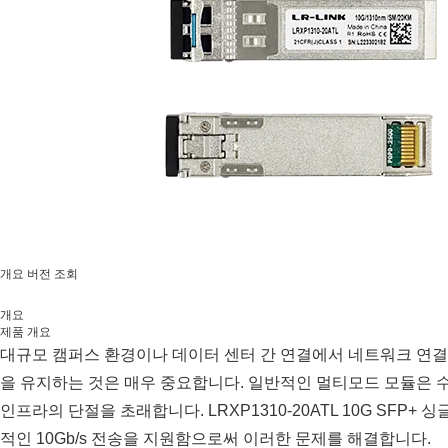
개요
버전 조회
개요
제품 개요
대규모 캠퍼스 환경이나 데이터 센터 간 연결에서 네트워크 연결
을 유지하는 것은 매우 중요합니다. 일반적인 멀티모드 모듈은 
인프라의 단절을 초래합니다. LRXP1310-20ATL 10G SFP+
적인 10Gb/s 전송을 지원함으로써 이러한 문제를 해결합니다.