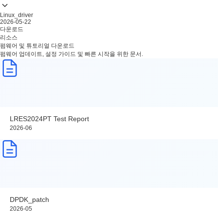
Linux_driver
2026-05-22
다운로드
리소스
펌웨어 및 튜토리얼 다운로드
펌웨어 업데이트, 설정 가이드 및 빠른 시작을 위한 문서.
LRES2024PT Test Report
2026-06
DPDK_patch
2026-05