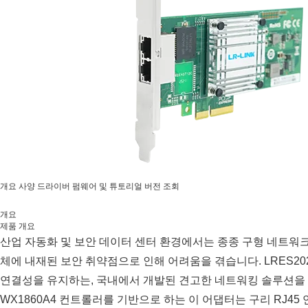
개요
사양
드라이버
펌웨어 및 튜토리얼
버전 조회
개요
제품 개요
산업 자동화 및 보안 데이터 센터 환경에서는 종종 구형 네트워
체에 내재된 보안 취약점으로 인해 어려움을 겪습니다. LRES2
연결성을 유지하는, 국내에서 개발된 견고한 네트워킹 솔루션을
WX1860A4 컨트롤러를 기반으로 하는 이 어댑터는 구리 RJ45 