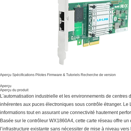
Aperçu
Spécifications
Pilotes
Firmware & Tutoriels
Recherche de version
Aperçu
Aperçu du produit
L'automatisation industrielle et les environnements de centres 
inhérentes aux puces électroniques sous contrôle étranger. Le
informations tout en assurant une connectivité hautement perfo
Basée sur le contrôleur WX1860A4, cette carte réseau offre un 
l’infrastructure existante sans nécessiter de mise à niveau ver