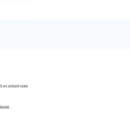
S en entrant votre
bilité.