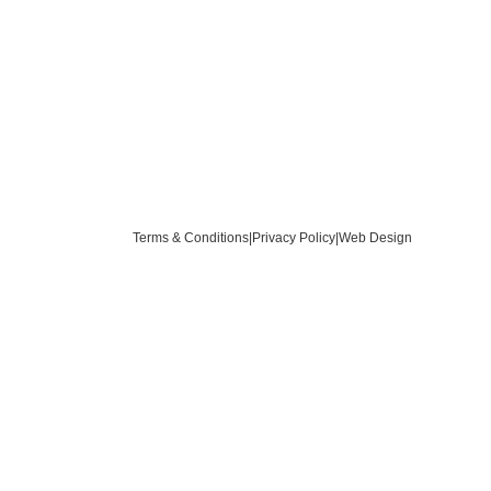
Terms & Conditions
|
Privacy Policy
|
Web Design