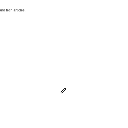
nd tech articles.