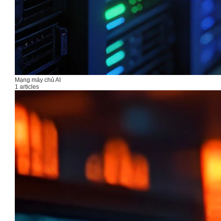
Mạng máy chủ AI
1 articles