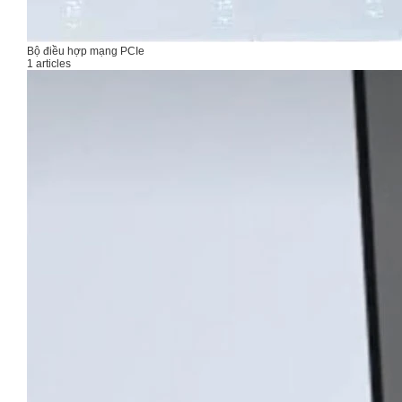
Bộ điều hợp mạng PCIe
1 articles