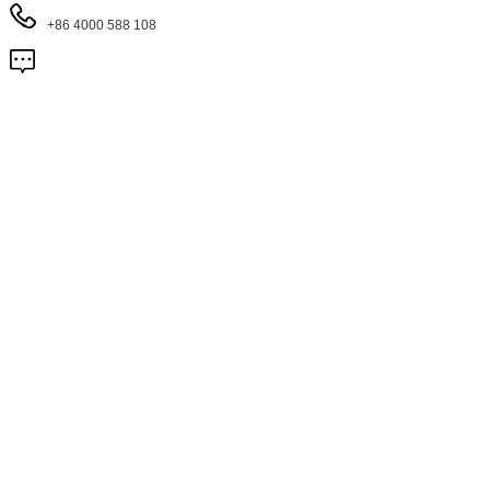
+86 4000 588 108