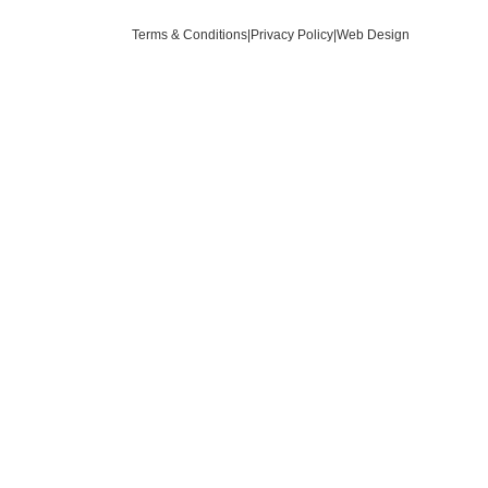
Terms & Conditions
|
Privacy Policy
|
Web Design