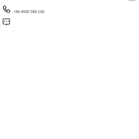
+86 4000 588 108