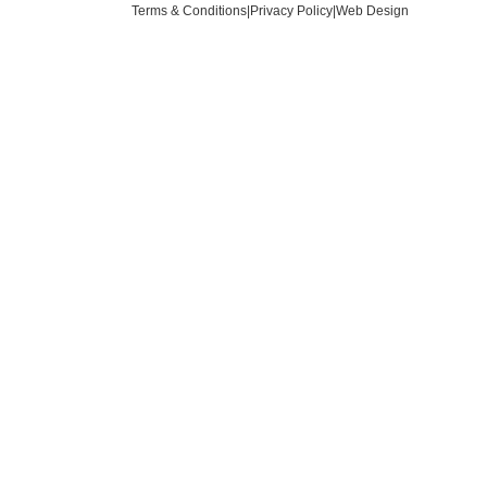
Terms & Conditions
|
Privacy Policy
|
Web Design