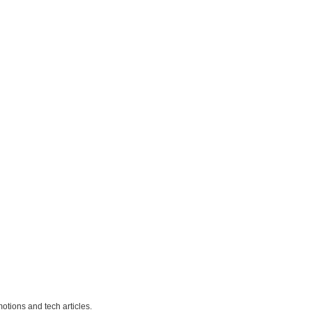
otions and tech articles.