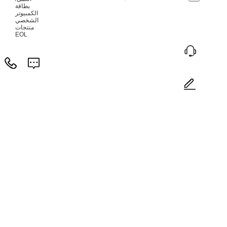
بطاقة
الكمبيوتر
الشخصي
منتجات
EOL