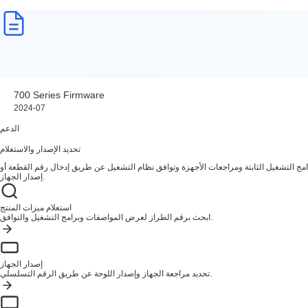
700 Series Firmware
2024-07
الدعم
تحديد الإصدار والاستعلام
ج التشغيل الثابتة ومراجعات الأجهزة وتوافق نظام التشغيل عن طريق إدخال رقم القطعة أو
إصدار الجهاز.
استعلام ميزات المنتج
ابحث برقم الطراز لعرض المواصفات وبرامج التشغيل والتوافق.
إصدار الجهاز
تحديد مراجعة الجهاز وإصدار اللوحة عن طريق الرقم التسلسلي.